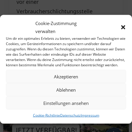
vor einer
Verbraucherschlichtungsstelle
teilzunehmen.
Cookie-Zustimmung
verwalten
Um dir ein optimales Erlebnis zu bieten, verwenden wir Technologien wie
Cookies, um Geräteinformationen zu speichern und/oder darauf
zuzugreifen. Wenn du diesen Technologien zustimmst, können wir Daten
wie das Surfverhalten oder eindeutige IDs auf dieser Website
verarbeiten. Wenn du deine Zustimmung nicht erteilst oder zurückziehst,
können bestimmte Merkmale und Funktionen beeinträchtigt werden.
NEUAUFLAGE 2026
Akzeptieren
Ablehnen
Einstellungen ansehen
Cookie-Richtlinie
Datenschutz
Impressum