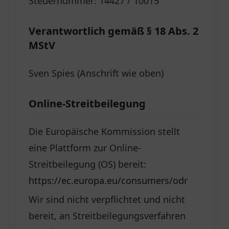
Steuernummer: 14427 / 10015
Verantwortlich gemäß § 18 Abs. 2
MStV
Sven Spies (Anschrift wie oben)
Online-Streitbeilegung
Die Europäische Kommission stellt
eine Plattform zur Online-
Streitbeilegung (OS) bereit:
https://ec.europa.eu/consumers/odr
Wir sind nicht verpflichtet und nicht
bereit, an Streitbeilegungsverfahren