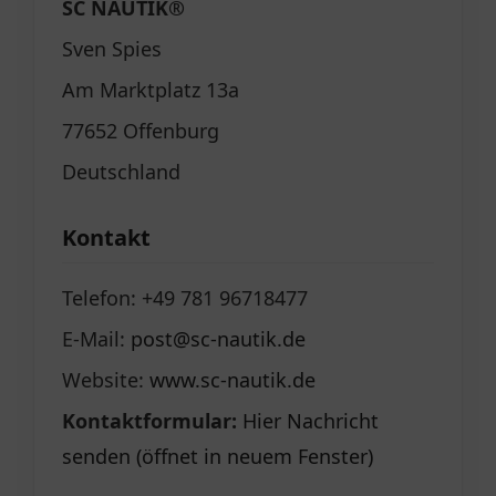
SC NAUTIK®
Sven Spies
Am Marktplatz 13a
77652 Offenburg
Deutschland
Kontakt
Telefon: +49 781 96718477
E-Mail:
post@sc-nautik.de
Website:
www.sc-nautik.de
Kontaktformular:
Hier Nachricht
senden (öffnet in neuem Fenster)