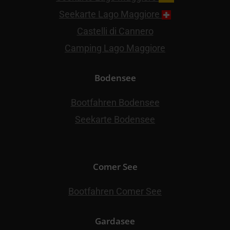
Seekarte Lago Maggiore
Castelli di Cannero
Camping Lago Maggiore
Bodensee
Bootfahren Bodensee
Seekarte Bodensee
Comer See
Bootfahren Comer See
Gardasee