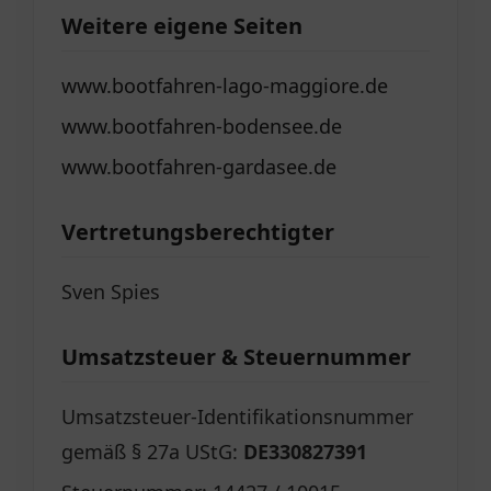
Weitere eigene Seiten
www.bootfahren-lago-maggiore.de
www.bootfahren-bodensee.de
www.bootfahren-gardasee.de
Vertretungsberechtigter
Sven Spies
Umsatzsteuer & Steuernummer
Umsatzsteuer-Identifikationsnummer
gemäß § 27a UStG:
DE330827391