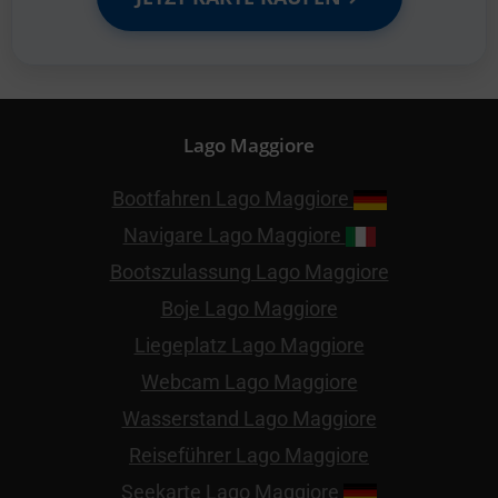
Lago Maggiore
Bootfahren Lago Maggiore
Navigare Lago Maggiore
Bootszulassung Lago Maggiore
Boje Lago Maggiore
Liegeplatz Lago Maggiore
Webcam Lago Maggiore
Wasserstand Lago Maggiore
Reiseführer Lago Maggiore
Seekarte Lago Maggiore